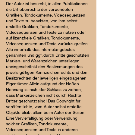
Der Autor ist bestrebt, in allen Publikationen
die Urheberrechte der verwendeten
Grafiken, Tondokumente, Videosequenzen
und Texte zu beachten, von ihm selbst
erstellte Grafiken, Tondokumente,
Videosequenzen und Texte zu nutzen oder
auf lizenzfreie Grafiken, Tondokumente,
Videosequenzen und Texte zurückzugreifen.
Alle innerhalb des Internetangebotes
genannten und ggf. durch Dritte geschützten
Marken- und Warenzeichen unterliegen
uneingeschränkt den Bestimmungen des
jeweils gültigen Kennzeichenrechts und den
Besitzrechten der jeweiligen eingetragenen
Eigentümer. Allein aufgrund der bloßen
Nennung ist nicht der Schluss zu ziehen,
dass Markenzeichen nicht durch Rechte
Dritter geschützt sind! Das Copyright für
veröffentlichte, vom Autor selbst erstellte
Objekte bleibt allein beim Autor der Seiten.
Eine Vervielfältigung oder Verwendung
solcher Grafiken, Tondokumente,
Videosequenzen und Texte in anderen